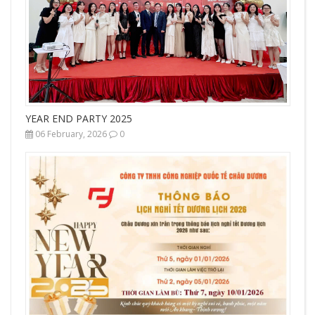
YEAR END PARTY 2025
06 February, 2026
0