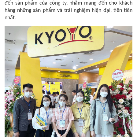
đến sản phẩm của công ty, nhằm mang đến cho khách
hàng những sản phẩm và trải nghiệm hiện đại, tiên tiến
nhất.