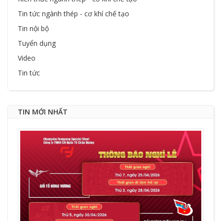
Tin tức ngành thép - cơ khí chế tạo
Tin nội bộ
Tuyển dụng
Video
Tin tức
TIN MỚI NHẤT