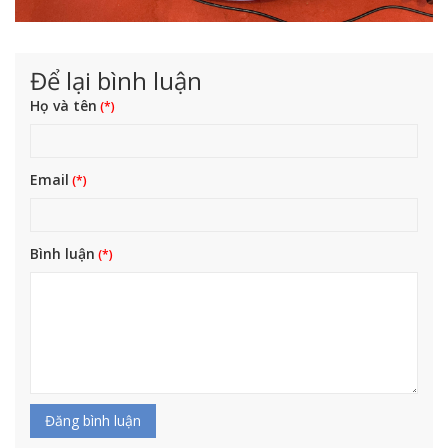
Để lại bình luận
Họ và tên
Email
Bình luận
Đăng bình luận