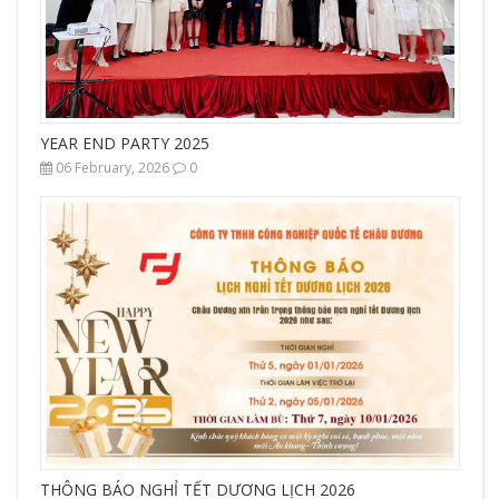
YEAR END PARTY 2025
06 February, 2026
0
THÔNG BÁO NGHỈ TẾT DƯƠNG LỊCH 2026