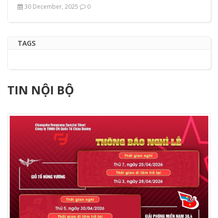
30 December, 2025
0
TAGS
TIN NỘI BỘ