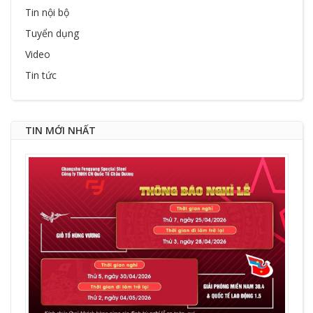
Tin nội bộ
Tuyển dụng
Video
Tin tức
TIN MỚI NHẤT