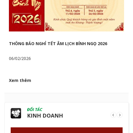
THÔNG BÁO NGHỈ TẾT ÂM LỊCH BÍNH NGỌ 2026
06/02/2026
Xem thêm
ĐỐI TÁC
KINH DOANH