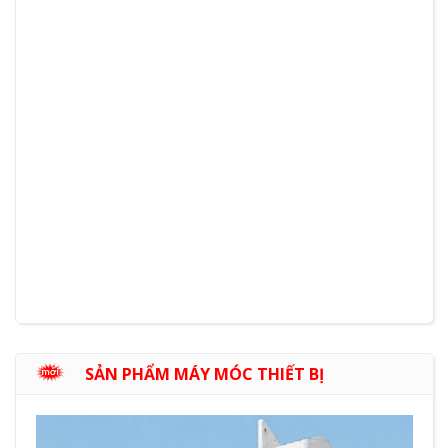
SẢN PHẨM MÁY MÓC THIẾT BỊ