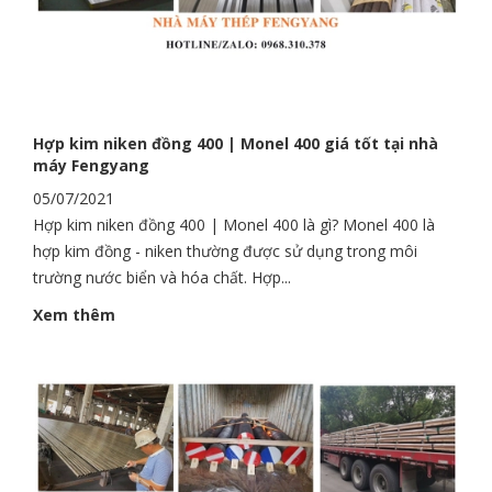
Hợp kim niken đồng 400 | Monel 400 giá tốt tại nhà
máy Fengyang
05/07/2021
Hợp kim niken đồng 400 | Monel 400 là gì? Monel 400 là
hợp kim đồng - niken thường được sử dụng trong môi
trường nước biển và hóa chất. Hợp...
Xem thêm