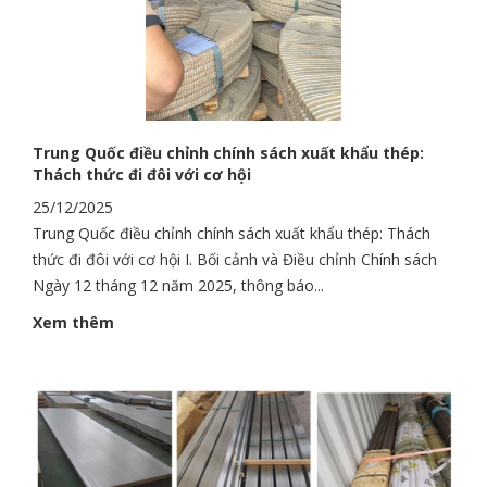
Trung Quốc điều chỉnh chính sách xuất khẩu thép:
Thách thức đi đôi với cơ hội
25/12/2025
Trung Quốc điều chỉnh chính sách xuất khẩu thép: Thách
thức đi đôi với cơ hội I. Bối cảnh và Điều chỉnh Chính sách
Ngày 12 tháng 12 năm 2025, thông báo...
Xem thêm