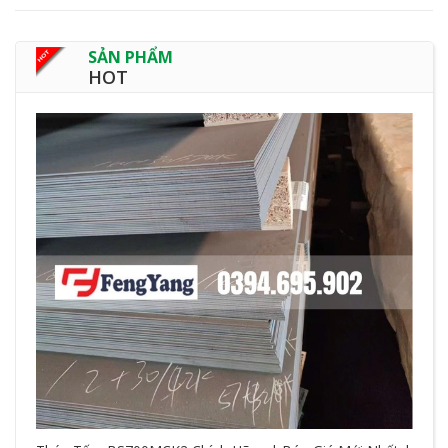
SẢN PHẨM
HOT