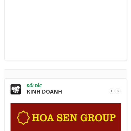
ĐỐI TÁC
KINH DOANH