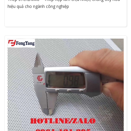
hiệu quả cho ngành công nghiệp