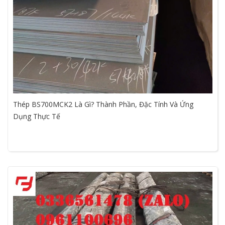
Thép BS700MCK2 Là Gì? Thành Phần, Đặc Tính Và Ứng
Dụng Thực Tế