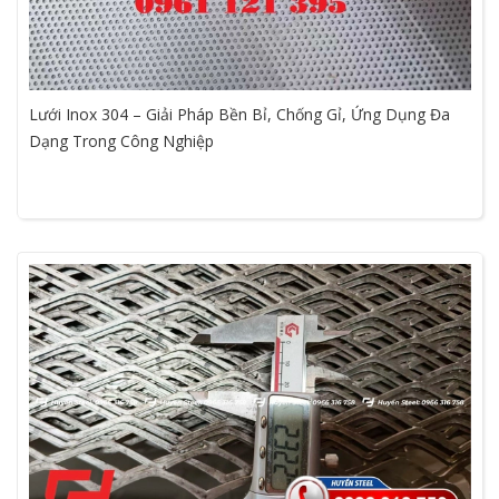
Lưới Inox 304 – Giải Pháp Bền Bỉ, Chống Gỉ, Ứng Dụng Đa
Dạng Trong Công Nghiệp