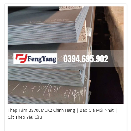
Thép Tấm BS700MCK2 Chính Hãng | Báo Giá Mới Nhất |
Cắt Theo Yêu Cầu