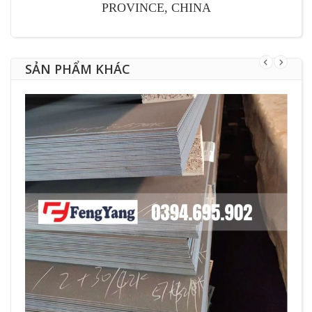
PROVINCE, CHINA
SẢN PHẨM KHÁC