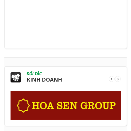
ĐỐI TÁC
KINH DOANH