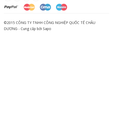
©2015 CÔNG TY TNHH CÔNG NGHIỆP QUỐC TẾ CHÂU
DƯƠNG - Cung cấp bởi
Sapo