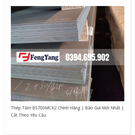
Thép Tấm BS700MCK2 Chính Hãng | Báo Giá Mới Nhất |
Cắt Theo Yêu Cầu