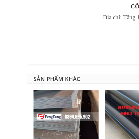
CÔ
Địa chỉ: Tầng
SẢN PHẨM KHÁC