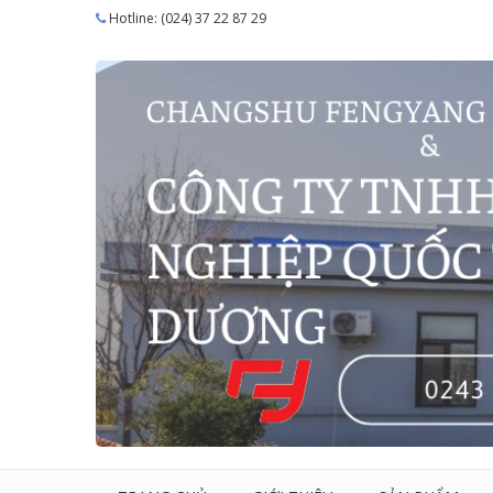
Hotline: (024) 37 22 87 29