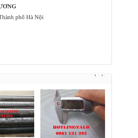
DƯƠNG
 Thành phố Hà Nội