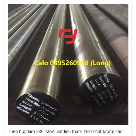
Thép hợp kim 38CrMoAl vật liệu thấm Nitơ chất lượng cao