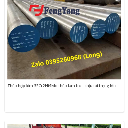
Thép hợp kim 35Cr2Ni4Mo thép làm trục chịu tải trọng lớn