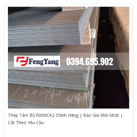
Thép Tấm BS700MCK2 Chính Hãng | Báo Giá Mới Nhất |
Cắt Theo Yêu Cầu