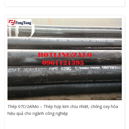
Thép 07Cr2AlMo – Thép hợp kim chịu nhiệt, chống oxy hóa
hiệu quả cho ngành công nghiệp