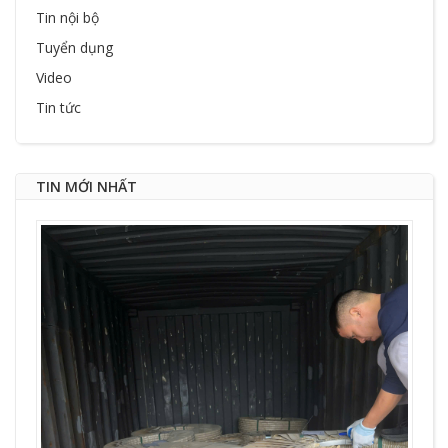
Tin nội bộ
Tuyển dụng
Video
Tin tức
TIN MỚI NHẤT