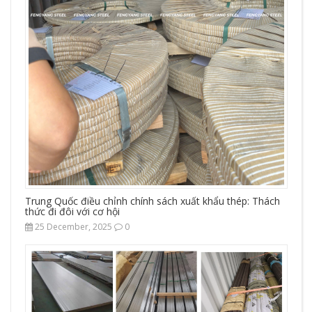
Trung Quốc điều chỉnh chính sách xuất khẩu thép: Thách
thức đi đôi với cơ hội
25 December, 2025
0