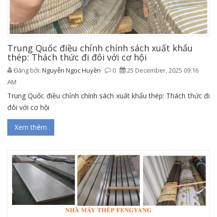
Trung Quốc điều chỉnh chính sách xuất khẩu
thép: Thách thức đi đôi với cơ hội
Đăng bởi:
Nguyễn Ngọc Huyền
0
25 December, 2025 09:16
AM
Trung Quốc điều chỉnh chính sách xuất khẩu thép: Thách thức đi
đôi với cơ hội
Xem thêm