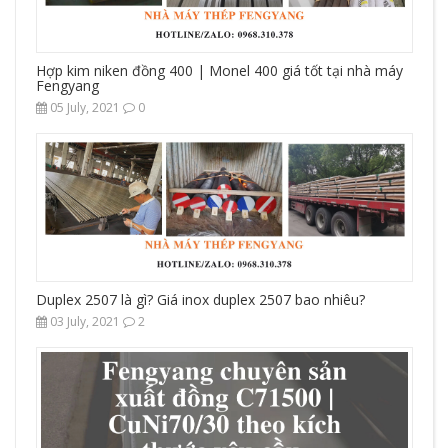
Hợp kim niken đồng 400 | Monel 400 giá tốt tại nhà máy
Fengyang
05 July, 2021
0
Duplex 2507 là gì? Giá inox duplex 2507 bao nhiêu?
03 July, 2021
2