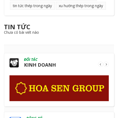
tin tức thép trong ngày
xu hướng thép trong ngày
TIN TỨC
Chưa có bài viết nào
ĐỐI TÁC
KINH DOANH