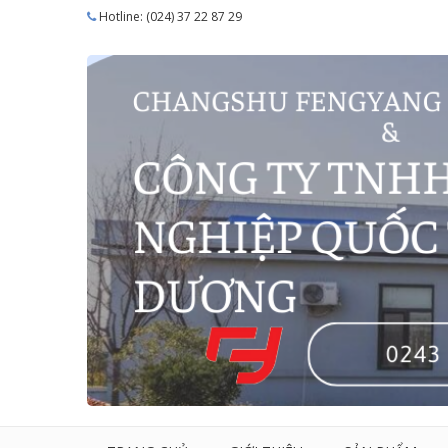
Hotline: (024) 37 22 87 29