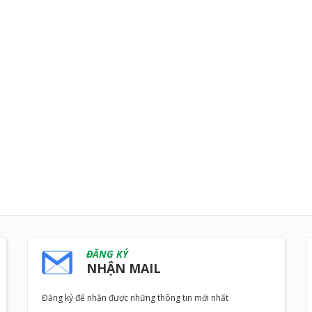
ĐĂNG KÝ
NHẬN MAIL
Đăng ký để nhận được những thông tin mới nhất