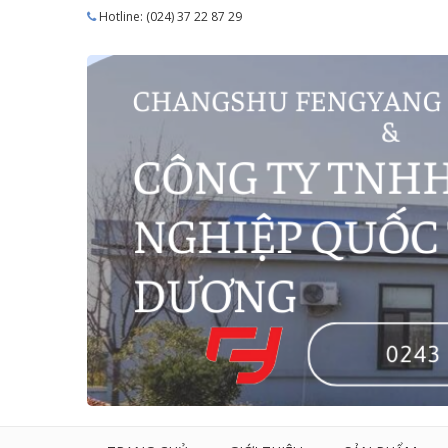
Hotline: (024) 37 22 87 29