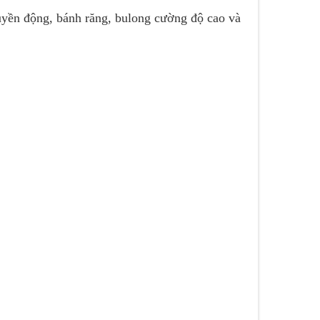
truyền động, bánh răng, bulong cường độ cao và