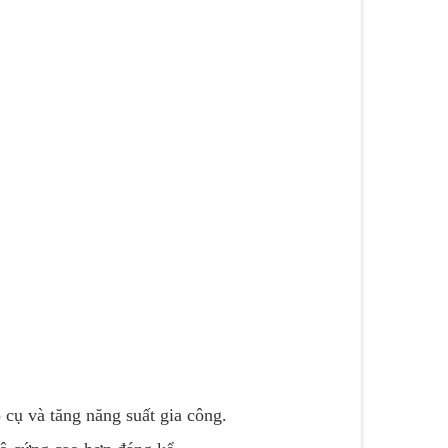
cụ và tăng năng suất gia công.