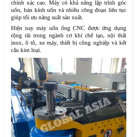
chính xác cao. Máy có khả năng lập trình góc
uốn, bán kính uốn và nhiều công đoạn liên tục
giúp tối ưu năng suất sản xuất.
Hiện nay máy uốn ống CNC được ứng dụng
rộng rãi trong ngành cơ khí chế tạo, nội thất
inox, ô tô, xe máy, thiết bị công nghiệp và kết
cấu kim loại.