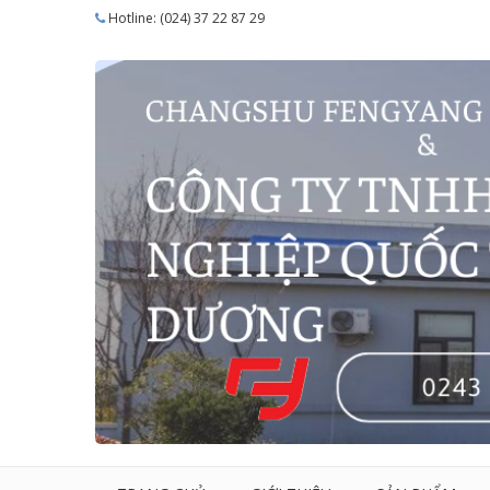
Hotline: (024) 37 22 87 29