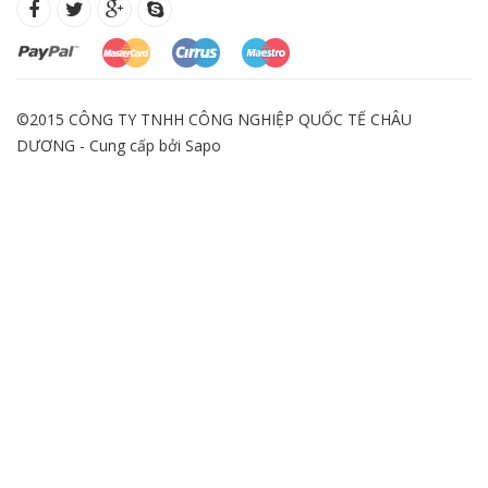
©2015 CÔNG TY TNHH CÔNG NGHIỆP QUỐC TẾ CHÂU
DƯƠNG - Cung cấp bởi
Sapo