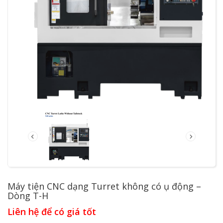
Máy tiện CNC dạng Turret không có ụ động –
Dòng T-H
Liên hệ để có giá tốt