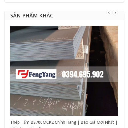
SẢN PHẨM KHÁC
Thép Tấm BS700MCK2 Chính Hãng | Báo Giá Mới Nhất |