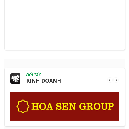
ĐỐI TÁC
KINH DOANH