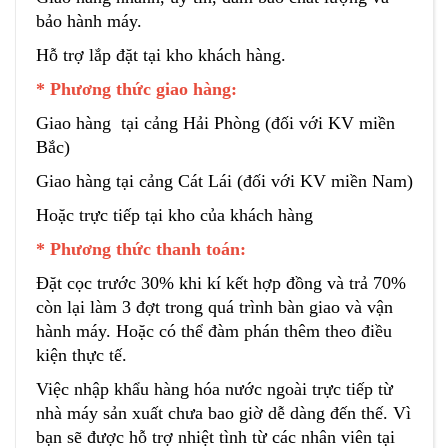
bảo hành máy.
Hỗ trợ lắp đặt tại kho khách hàng.
* Phương thức giao hàng:
Giao hàng tại cảng Hải Phòng (đối với KV miền
Bắc)
Giao hàng tại cảng Cát Lái (đối với KV miền Nam)
Hoặc trực tiếp tại kho của khách hàng
* Phương thức thanh toán:
Đặt cọc trước 30% khi kí kết hợp đồng và trả 70%
còn lại làm 3 đợt trong quá trình bàn giao và vận
hành máy. Hoặc có thể đàm phán thêm theo điều
kiện thực tế.
Việc nhập khẩu hàng hóa nước ngoài trực tiếp từ
nhà máy sản xuất chưa bao giờ dễ dàng đến thế. Vì
bạn sẽ được hỗ trợ nhiệt tình từ các nhân viên tại