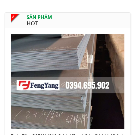
SẢN PHẨM
HOT