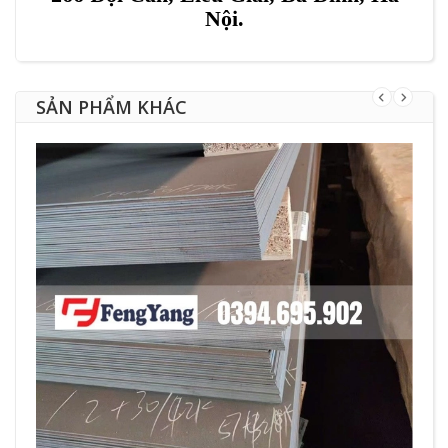
Nội.
SẢN PHẨM KHÁC