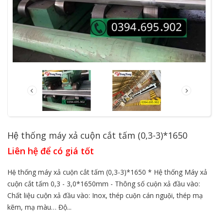
Hệ thống máy xả cuộn cắt tấm (0,3-3)*1650
Liên hệ để có giá tốt
Hệ thống máy xả cuộn cắt tấm (0,3-3)*1650 * Hệ thống Máy xả
cuộn cắt tấm 0,3 - 3,0*1650mm - Thông số cuộn xả đầu vào:
Chất liệu cuộn xả đầu vào: Inox, thép cuộn cán nguội, thép mạ
kẽm, mạ màu… Độ...