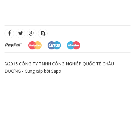
©2015 CÔNG TY TNHH CÔNG NGHIỆP QUỐC TẾ CHÂU
DƯƠNG - Cung cấp bởi
Sapo