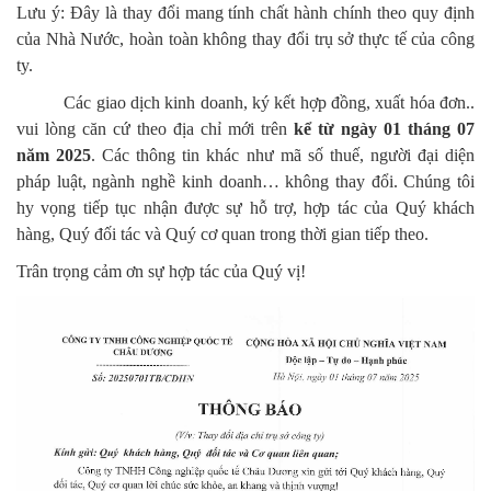
Lưu ý: Đây là thay đổi mang tính chất hành chính theo quy định
của Nhà Nước, hoàn toàn không thay đổi trụ sở thực tế của công
ty.
Các giao dịch kinh doanh, ký kết hợp đồng, xuất hóa đơn..
vui lòng căn cứ theo địa chỉ mới trên
kể từ ngày 01 tháng 07
năm 2025
. Các thông tin khác như mã số thuế, người đại diện
pháp luật, ngành nghề kinh doanh… không thay đổi. Chúng tôi
hy vọng tiếp tục nhận được sự hỗ trợ, hợp tác của Quý khách
hàng, Quý đối tác và Quý cơ quan trong thời gian tiếp theo.
Trân trọng cảm ơn sự hợp tác của Quý vị!