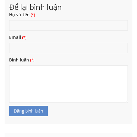
Để lại bình luận
Họ và tên
Email
Bình luận
Đăng bình luận