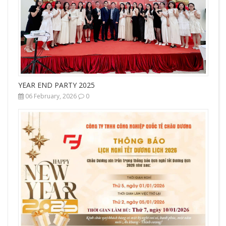
YEAR END PARTY 2025
06 February, 2026
0