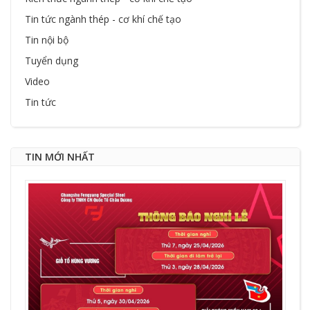
Tin tức ngành thép - cơ khí chế tạo
Tin nội bộ
Tuyển dụng
Video
Tin tức
TIN MỚI NHẤT