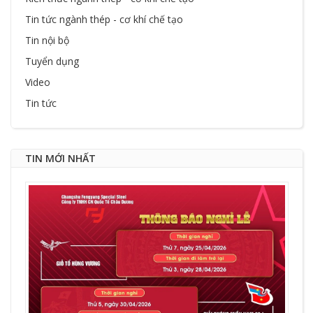
Tin tức ngành thép - cơ khí chế tạo
Tin nội bộ
Tuyển dụng
Video
Tin tức
TIN MỚI NHẤT