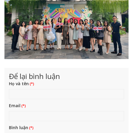
Để lại bình luận
Họ và tên
Email
Bình luận