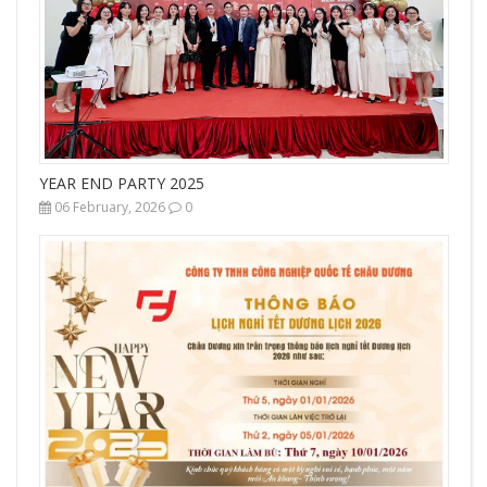
YEAR END PARTY 2025
06 February, 2026
0