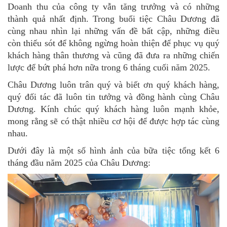
Doanh thu của công ty vẫn tăng trưởng và có những
thành quả nhất định. Trong buổi tiệc Châu Dương đã
cùng nhau nhìn lại những vấn đề bất cập, những điều
còn thiếu sót để không ngừng hoàn thiện để phục vụ quý
khách hàng thân thương và cũng đã đưa ra những chiến
lược để bứt phá hơn nữa trong 6 tháng cuối năm 2025.
Châu Dương luôn trân quý và biết ơn quý khách hàng,
quý đối tác đã luôn tin tưởng và đồng hành cùng Châu
Dương. Kính chúc quý khách hàng luôn mạnh khỏe,
mong rằng sẽ có thật nhiều cơ hội để được hợp tác cùng
nhau.
Dưới đây là một số hình ảnh của bữa tiệc tổng kết 6
tháng đầu năm 2025 của Châu Dương: