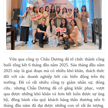
Vừa qua công ty Châu Dương đã tổ chức thành công
buổi tổng kết 6 tháng đầu năm 2025. Sáu tháng đầu năm
2025 này là giai đoạn mà có nhiều khó khăn, thách thức
đối với các doanh nghiệp bởi các biến động trên thị
trường. Đã có rất nhiều công ty giảm nhân sự, đóng
cửa.. nhưng Châu Dương đã cố gắng khắc phục, vượt
qua được những khó khăn và hơn hết luôn được sự ủng
hộ, đồng hành của quý khách hàng thân thương nên 6
tháng đầu năm đã đạt được những con số rất ấn tượng.