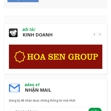
ĐỐI TÁC
KINH DOANH
ĐĂNG KÝ
NHẬN MAIL
Đăng ký để nhận được những thông tin mới nhất