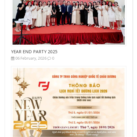
YEAR END PARTY 2025
06 February, 2026
0