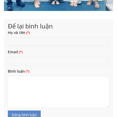
Để lại bình luận
Họ và tên
Email
Bình luận
Đăng bình luận