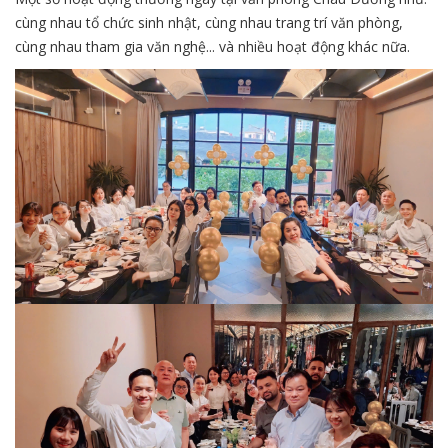
cùng nhau tổ chức sinh nhật, cùng nhau trang trí văn phòng,
cùng nhau tham gia văn nghệ... và nhiều hoạt động khác nữa.