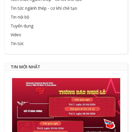
Tin tức ngành thép - cơ khí chế tạo
Tin nội bộ
Tuyển dụng
Video
Tin tức
TIN MỚI NHẤT