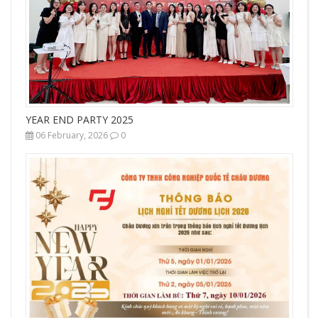
YEAR END PARTY 2025
06 February, 2026
0