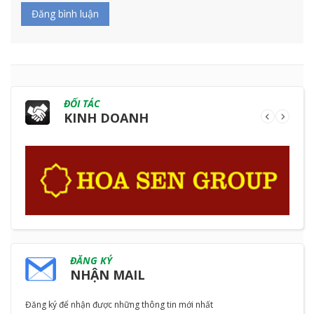
Đăng bình luận
ĐỐI TÁC
KINH DOANH
ĐĂNG KÝ
NHẬN MAIL
Đăng ký để nhận được những thông tin mới nhất