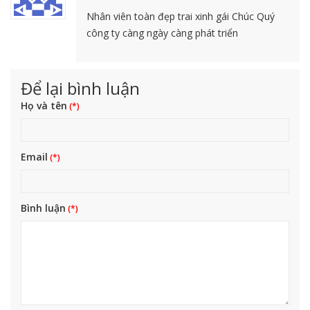
Nhân viên toàn đẹp trai xinh gái Chúc Quý
công ty càng ngày càng phát triển
Để lại bình luận
Họ và tên
Email
Bình luận