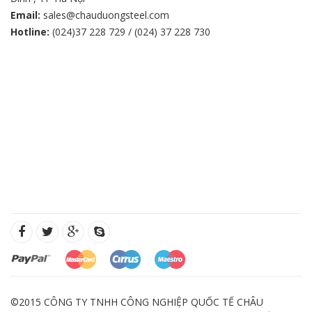
Email:
sales@chauduongsteel.com
Hotline:
(024)37 228 729 / (024) 37 228 730
©2015 CÔNG TY TNHH CÔNG NGHIỆP QUỐC TẾ CHÂU