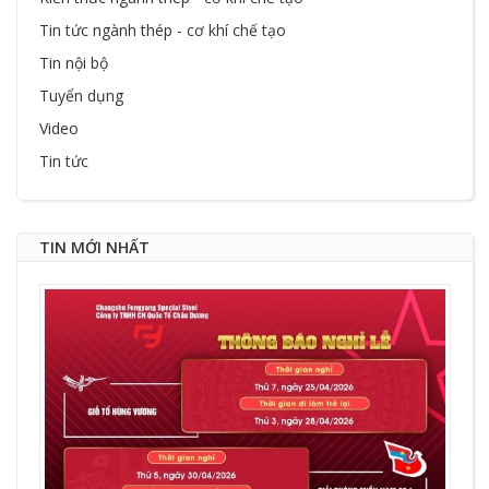
Tin tức ngành thép - cơ khí chế tạo
Tin nội bộ
Tuyển dụng
Video
Tin tức
TIN MỚI NHẤT