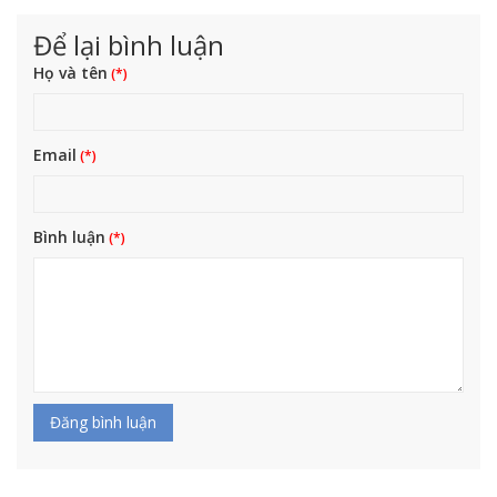
Để lại bình luận
Họ và tên
Email
Bình luận
Đăng bình luận