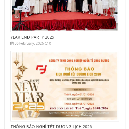
YEAR END PARTY 2025
06 February, 2026
0
THÔNG BÁO NGHỈ TẾT DƯƠNG LỊCH 2026