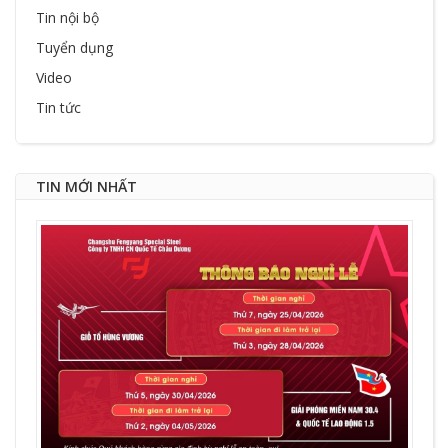
Tin nội bộ
Tuyển dụng
Video
Tin tức
TIN MỚI NHẤT