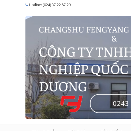
Hotline: (024) 37 22 87 29