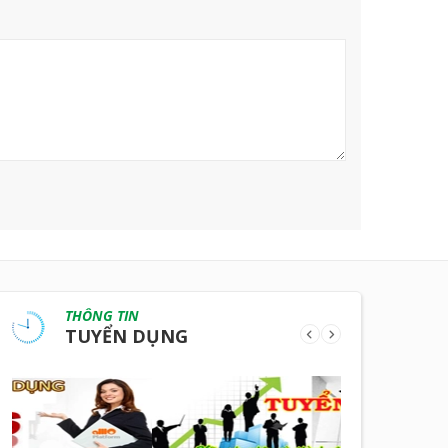
THÔNG TIN
TUYỂN DỤNG