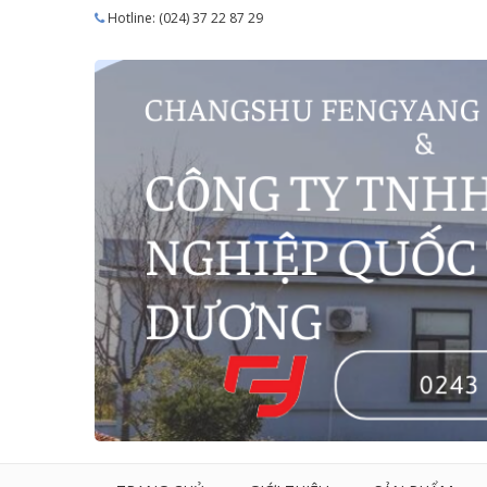
Hotline: (024) 37 22 87 29