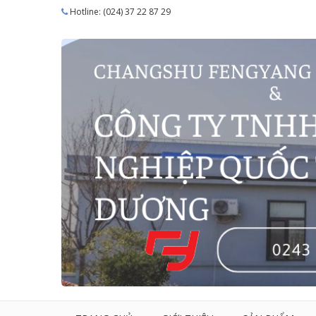
Hotline: (024) 37 22 87 29