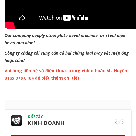
Our company supply steel plate bevel machine or steel pipe
bevel machine!
Công ty chúng tôi cung cấp cả hai chủng loại máy vát mép ống
hoặc tấm!
Vui lòng liên hệ số điện thoại trong video hoặc Ms Huyền -
0165 978 0104 để biết thêm chi tiết.
ĐỐI TÁC
KINH DOANH