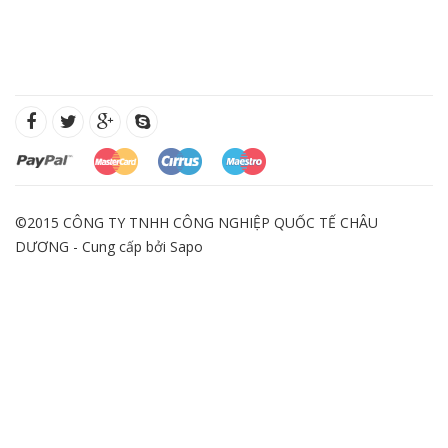
©2015 CÔNG TY TNHH CÔNG NGHIỆP QUỐC TẾ CHÂU
DƯƠNG - Cung cấp bởi
Sapo