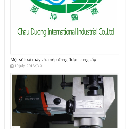
Một số loại máy vát mép đang được cung cấp
19 July, 2018
0