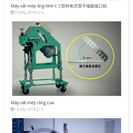
Máy vát mép ống hình C C型外夹式管子端面坡口机
10 July, 2018
0
Máy vát mép răng cưa
10 July, 2018
0