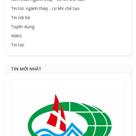
Tin tức ngành thép - cơ khí chế tạo
Tin nội bộ
Tuyển dụng
Video
Tin tức
TIN MỚI NHẤT