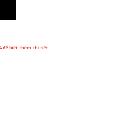
 để biết thêm chi tiết.