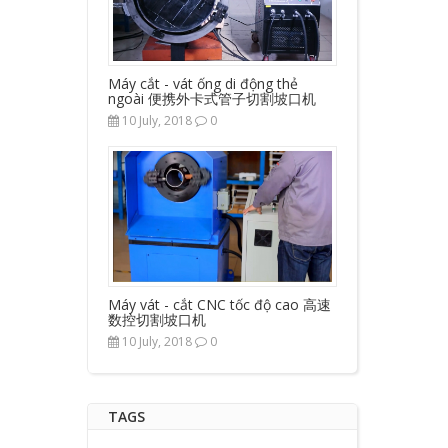
Máy cắt - vát ống di động thẻ
ngoài 便携外卡式管子切割坡口机
10 July, 2018
0
Máy vát - cắt CNC tốc độ cao 高速
数控切割坡口机
10 July, 2018
0
TAGS