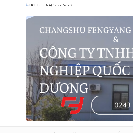
Hotline: (024) 37 22 87 29