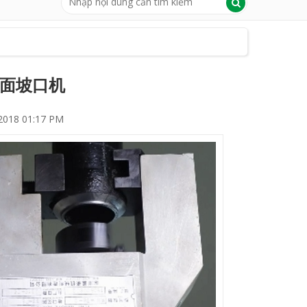
子端面坡口机
 2018 01:17 PM