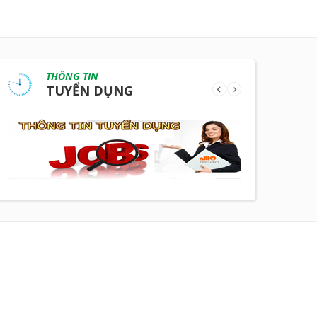
THÔNG TIN
TUYỂN DỤNG