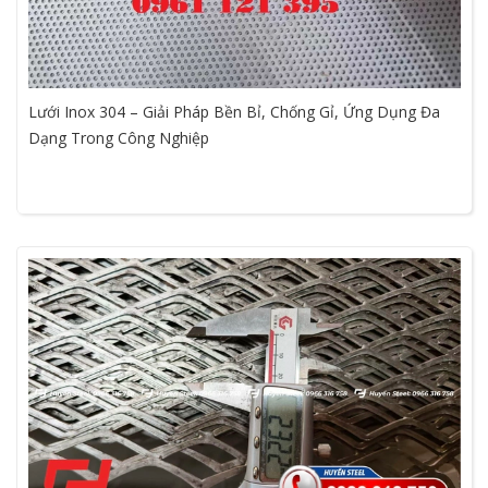
Lưới Inox 304 – Giải Pháp Bền Bỉ, Chống Gỉ, Ứng Dụng Đa
Dạng Trong Công Nghiệp