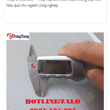
hiệu quả cho ngành công nghiệp