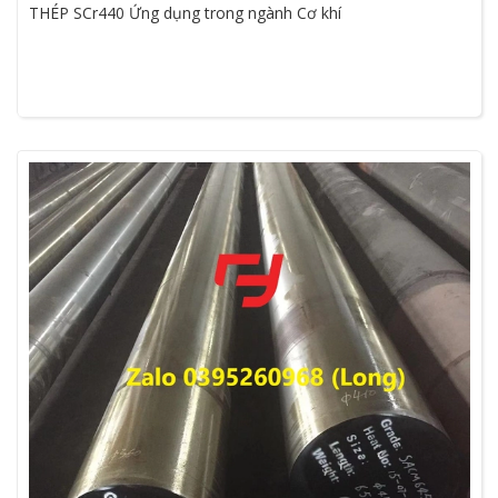
THÉP SCr440 Ứng dụng trong ngành Cơ khí