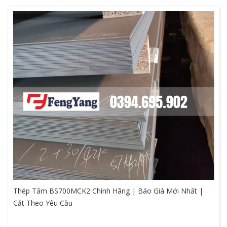
Thép Tấm BS700MCK2 Chính Hãng | Báo Giá Mới Nhất |
Cắt Theo Yêu Cầu