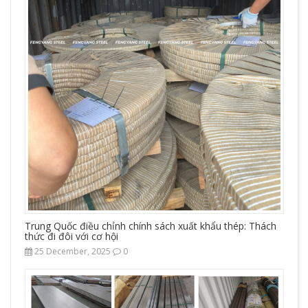
Trung Quốc điều chỉnh chính sách xuất khẩu thép: Thách
thức đi đôi với cơ hội
25 December, 2025
0