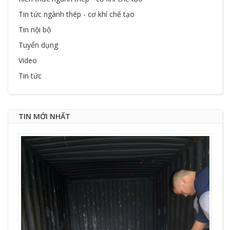
Tin tức ngành thép - cơ khí chế tạo
Tin nội bộ
Tuyển dụng
Video
Tin tức
TIN MỚI NHẤT