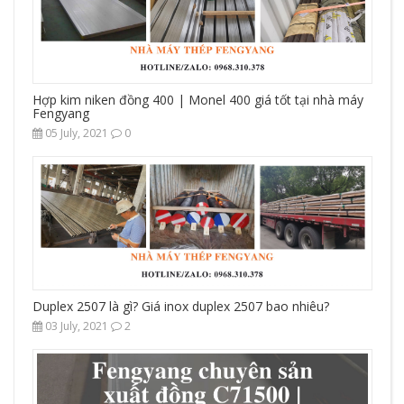
Hợp kim niken đồng 400 | Monel 400 giá tốt tại nhà máy
Fengyang
05 July, 2021
0
Duplex 2507 là gì? Giá inox duplex 2507 bao nhiêu?
03 July, 2021
2