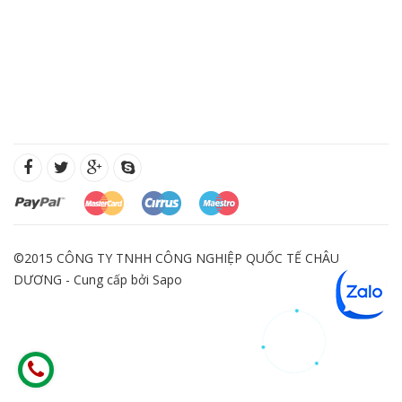
©2015 CÔNG TY TNHH CÔNG NGHIỆP QUỐC TẾ CHÂU
DƯƠNG - Cung cấp bởi
Sapo