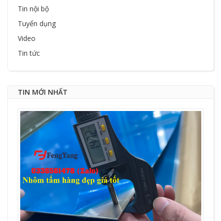
Tin nội bộ
Tuyển dụng
Video
Tin tức
TIN MỚI NHẤT