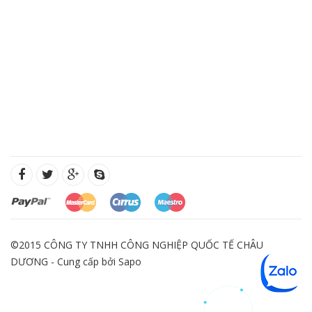
©2015 CÔNG TY TNHH CÔNG NGHIỆP QUỐC TẾ CHÂU
DƯƠNG - Cung cấp bởi
Sapo