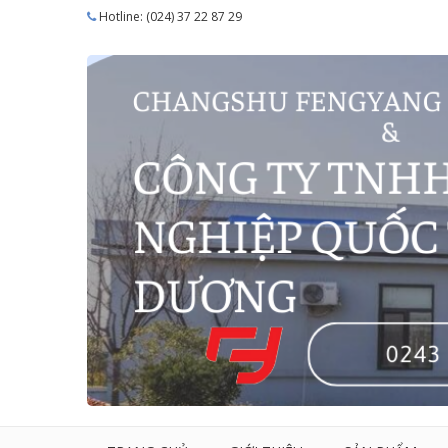
Hotline: (024) 37 22 87 29