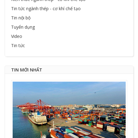
Tin tức ngành thép - cơ khí chế tạo
Tin nội bộ
Tuyển dụng
Video
Tin tức
TIN MỚI NHẤT