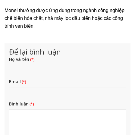
Monel thường được ứng dụng trong ngành công nghiệp
chế biến hóa chất, nhà máy lọc dầu biển hoặc các công
trình ven biển.
Để lại bình luận
Họ và tên
Email
Bình luận