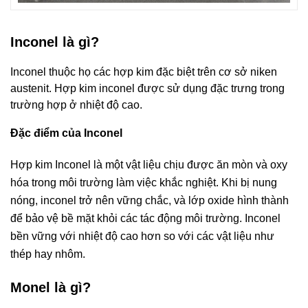
Inconel là gì?
Inconel thuộc họ các hợp kim đặc biệt trên cơ sở niken
austenit. Hợp kim inconel được sử dụng đặc trưng trong
trường hợp ở nhiệt độ cao.
Đặc điểm của Inconel
Hợp kim Inconel là một vật liệu chịu được ăn mòn và oxy
hóa trong môi trường làm việc khắc nghiệt. Khi bị nung
nóng, inconel trở nên vững chắc, và lớp oxide hình thành
để bảo vệ bề mặt khỏi các tác động môi trường. Inconel
bền vững với nhiệt độ cao hơn so với các vật liệu như
thép hay nhôm.
Monel là gì?