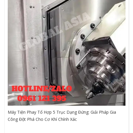
Máy Tiện Phay Tổ Hợp 5 Trục Dạng Đứng: Giải Pháp Gia
Công Đột Phá Cho Cơ Khí Chính Xác