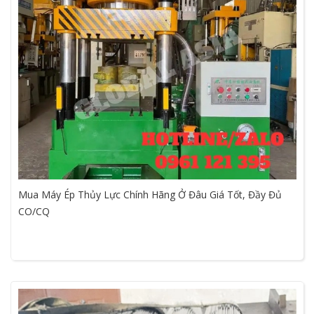
Mua Máy Ép Thủy Lực Chính Hãng Ở Đâu Giá Tốt, Đầy Đủ
CO/CQ