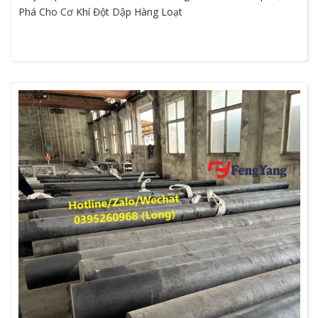
Phá Cho Cơ Khí Đột Dập Hàng Loạt