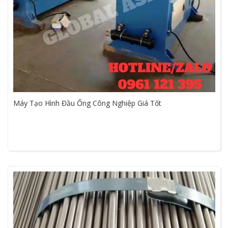
Máy Tạo Hình Đầu Ống Công Nghiệp Giá Tốt