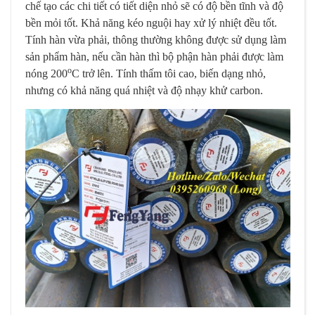
chế tạo các chi tiết có tiết diện nhỏ sẽ có độ bền tĩnh và độ
bền mỏi tốt. Khả năng kéo nguội hay xử lý nhiệt đều tốt.
Tính hàn vừa phải, thông thường không được sử dụng làm
sản phẩm hàn, nếu cần hàn thì bộ phận hàn phải được làm
o
nóng 200
C trở lên. Tính thấm tôi cao, biến dạng nhỏ,
nhưng có khả năng quá nhiệt và độ nhạy khử carbon.