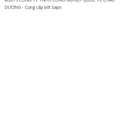
DƯƠNG - Cung cấp bởi
Sapo