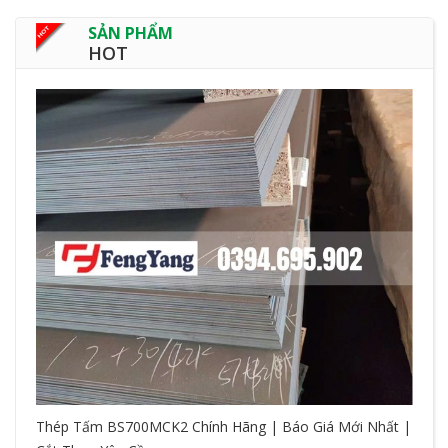
SẢN PHẨM
HOT
Thép Tấm BS700MCK2 Chính Hãng | Báo Giá Mới Nhất |