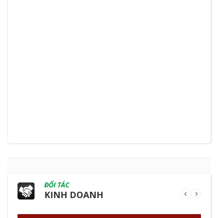
ĐỐI TÁC
KINH DOANH