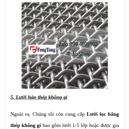
5. Lưới hàn thép không gỉ
Ngoài ra, Chúng tôi còn cung cấp
Lưới lọc bằng
thép không gỉ
bao gồm lưới 1-5 lớp hoặc được gia