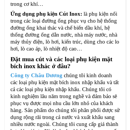
trong cơ khí…
Ứng dụng phụ kiện Cút Inox:
là phụ kiện nối
trong các loại đường ống phục vụ cho hệ thống
đường ống khai thác và chế biến dầu khí, hệ
thống đường ống dẫn nước, nhà máy nước, nhà
máy thủy điện, lò hơi, kiến trúc, dùng cho các lo
hơi, lò cao áp, lò nhiệt độ cao…
Đặt mua cút và các loại phụ kiện mặt
bích inox khác ở đâu?
Công ty Châu Dương
chúng tôi kinh doanh
các loại phụ kiện mặt bích inox nhập khẩu và tất
cả các loại phụ kiện nhập khẩu. Chúng tôi có
kinh nghiệm lâu năm trong nghề và đảm bảo sẽ
phục vụ được mọi nhu cầu lớn nhỏ của khách
hàng. Sản phẩm do chúng tôi phân phối được sử
dụng rộng rãi trong cả nước và xuất khẩu sang
nhiều nước ngoài. Chúng tôi cung cấp giá thành