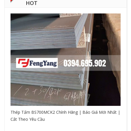
HOT
Thép Tấm BS700MCK2 Chính Hãng | Báo Giá Mới Nhất |
Cắt Theo Yêu Cầu