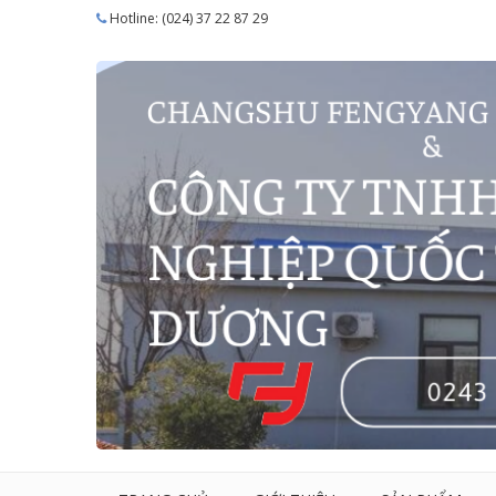
Hotline: (024) 37 22 87 29