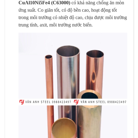
CuAl10Ni5Fe4 (C63000)
có khả năng chống ăn mòn
ứng suất. Co giãn tốt, có độ bền cao, hoạt động tốt
trong môi trường có nhiệt độ cao, chịu được môi trường
trung tính, axit, môi trường nước biển.