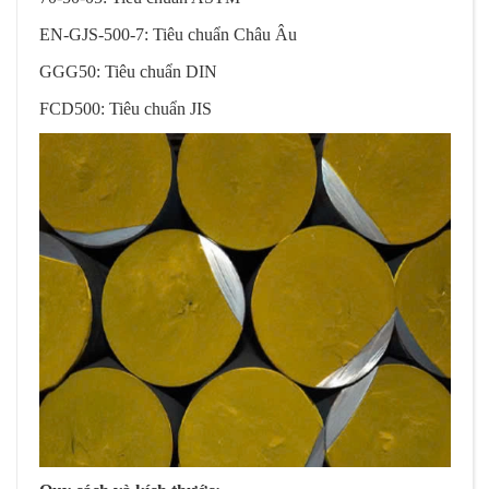
EN-GJS-500-7: Tiêu chuẩn Châu Âu
GGG50: Tiêu chuẩn DIN
FCD500: Tiêu chuẩn JIS