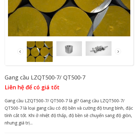
Gang cầu LZQT500-7/ QT500-7
Liên hệ để có giá tốt
Gang cầu LZQT500-7/ QT500-7 là gì? Gang cầu LZQT500-7/
QT500-7 là loại gang cầu có độ bền và cường độ trung bình, đặc
tính cắt tốt. Khi ở nhiệt độ thấp, độ bền sẽ chuyển sang độ giòn,
nhưng giá trị...