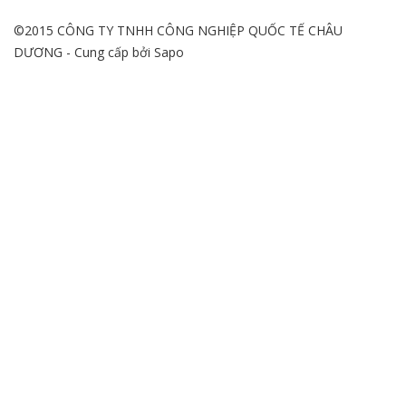
©2015 CÔNG TY TNHH CÔNG NGHIỆP QUỐC TẾ CHÂU
DƯƠNG - Cung cấp bởi
Sapo