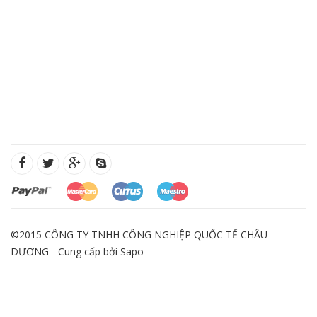
©2015 CÔNG TY TNHH CÔNG NGHIỆP QUỐC TẾ CHÂU
DƯƠNG - Cung cấp bởi
Sapo