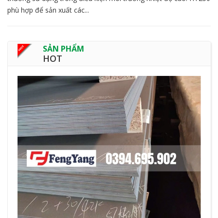
phù hợp để sản xuất các...
SẢN PHẨM
HOT