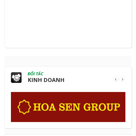
ĐỐI TÁC
KINH DOANH