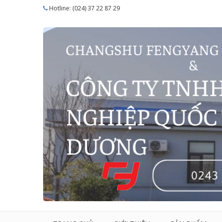
Hotline: (024) 37 22 87 29