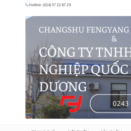
Hotline: (024) 37 22 87 29