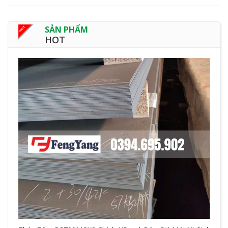
SẢN PHẨM
HOT