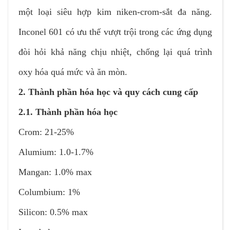
một loại siêu hợp kim niken-crom-sắt đa năng.
Inconel 601 có ưu thế vượt trội trong các ứng dụng
đòi hỏi khả năng chịu nhiệt, chống lại quá trình
oxy hóa quá mức và ăn mòn.
2. Thành phần hóa học và quy cách cung cấp
2.1. Thành phần hóa học
Crom: 21-25%
Alumium: 1.0-1.7%
Mangan: 1.0% max
Columbium: 1%
Silicon: 0.5% max