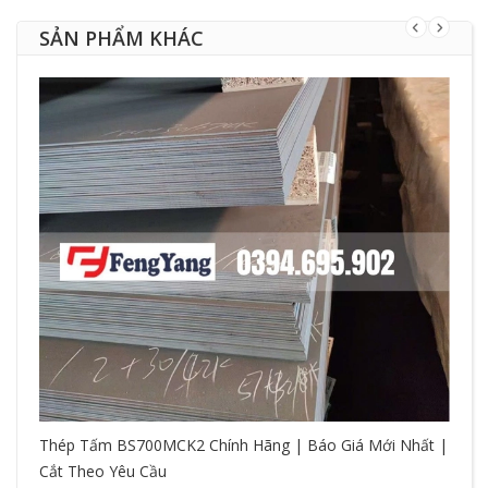
SẢN PHẨM KHÁC
Thép Tấm BS700MCK2 Chính Hãng | Báo Giá Mới Nhất |
Cắt Theo Yêu Cầu