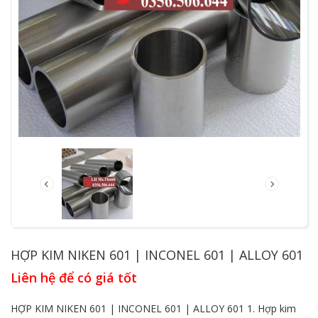
HỢP KIM NIKEN 601 | INCONEL 601 | ALLOY 601
Liên hệ để có giá tốt
HỢP KIM NIKEN 601 | INCONEL 601 | ALLOY 601 1. Hợp kim