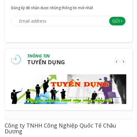
Đăng ký để nhận được những thông tin mới nhất
GỬI
THÔNG TIN
TUYỂN DỤNG
Công ty TNHH Công Nghiệp Quốc Tế Châu
Dương