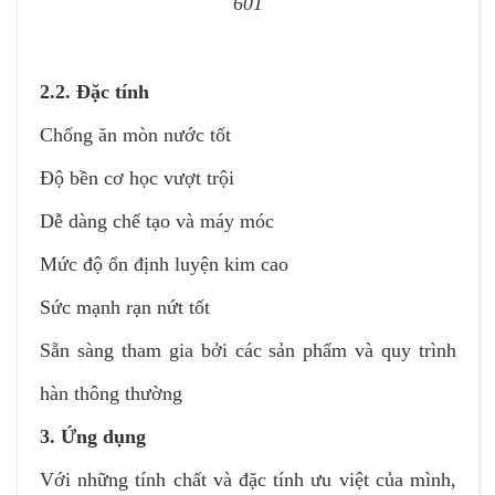
601
2.2. Đặc tính
Chống ăn mòn nước tốt
Độ bền cơ học vượt trội
Dễ dàng chế tạo và máy móc
Mức độ ổn định luyện kim cao
Sức mạnh rạn nứt tốt
Sẵn sàng tham gia bởi các sản phẩm và quy trình
hàn thông thường
3. Ứng dụng
Với những tính chất và đặc tính ưu việt của mình,