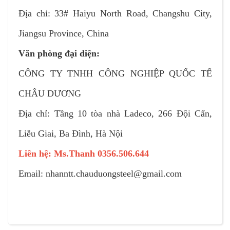
Địa chỉ: 33# Haiyu North Road, Changshu City,
Jiangsu Province, China
Văn phòng đại diện:
CÔNG TY TNHH CÔNG NGHIỆP QUỐC TẾ
CHÂU DƯƠNG
Địa chỉ: Tầng 10 tòa nhà Ladeco, 266 Đội Cấn,
Liễu Giai, Ba Đình, Hà Nội
Liên hệ: Ms.Thanh 0356.506.644
Email: nhanntt.chauduongsteel@gmail.com