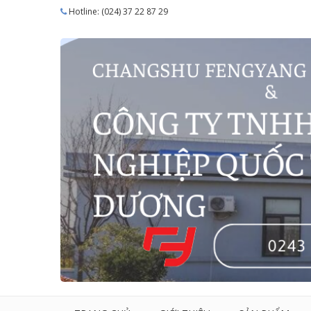
Hotline: (024) 37 22 87 29