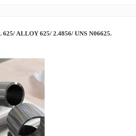
5/ ALLOY 625/ 2.4856/ UNS N06625.