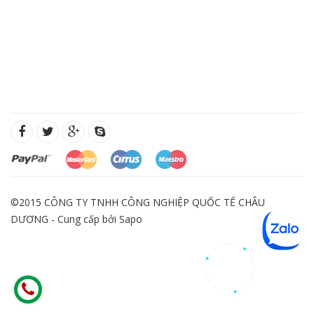
©2015 CÔNG TY TNHH CÔNG NGHIỆP QUỐC TẾ CHÂU
DƯƠNG - Cung cấp bởi
Sapo