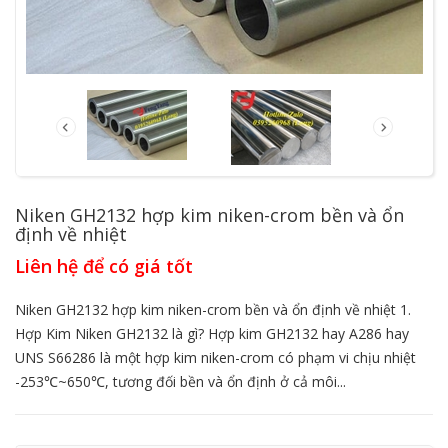
Niken GH2132 hợp kim niken-crom bền và ổn
định về nhiệt
Liên hệ để có giá tốt
Niken GH2132 hợp kim niken-crom bền và ổn định về nhiệt 1.
Hợp Kim Niken GH2132 là gì? Hợp kim GH2132 hay A286 hay
UNS S66286 là một hợp kim niken-crom có phạm vi chịu nhiệt
-253℃~650℃, tương đối bền và ổn định ở cả môi...